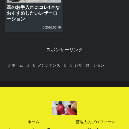
革のお手入れにコレ1本な
おすすめしたいレザーロ
ーション
2026.03.16
スポンサーリンク
ホーム
メンテナンス
レザーローション
ホーム
管理人のプロフィール