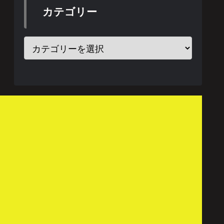
カテゴリー