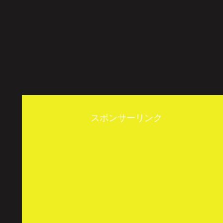
スポンサーリンク