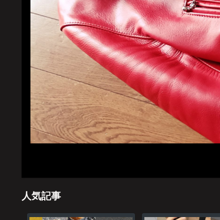
ホーム
管理
人気記事