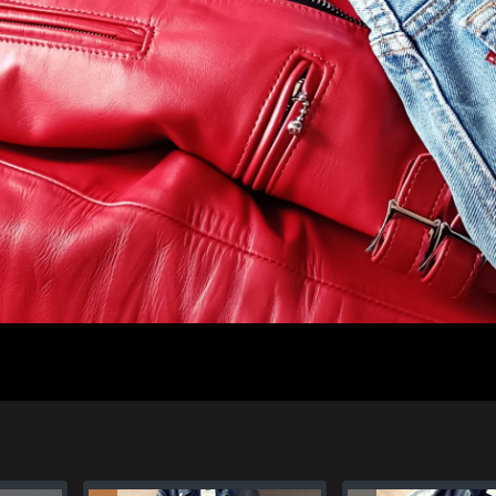
人のプロフィール
プライバシーポリシー(Privacy policy)
お問い合わせ