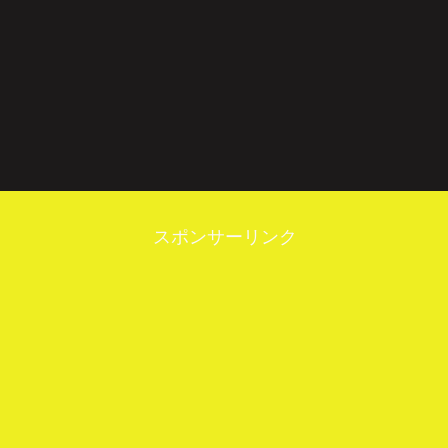
スポンサーリンク