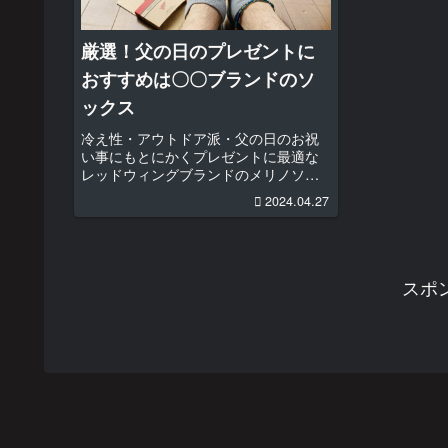
厳選！父の日のプレゼントに
おすすめは〇〇ブランドのソ
ックス
冷え性・アウトドア派・父の日のお祝
い事にもとにかくプレゼントに最適な
レッドウィングブランドのメリノソッ
クス
2024.04.27
スポ