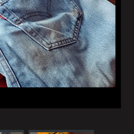
YouTubeチャンネル