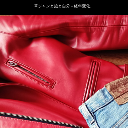
革ジャンと旅と自分＝経年変化、