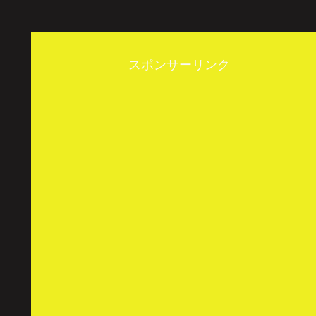
スポンサーリンク