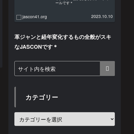
ールです＊
2023.10.10
jascon41.org
革ジャンと経年変化するもの全般がスキ
なJASCONです＊
カテゴリー