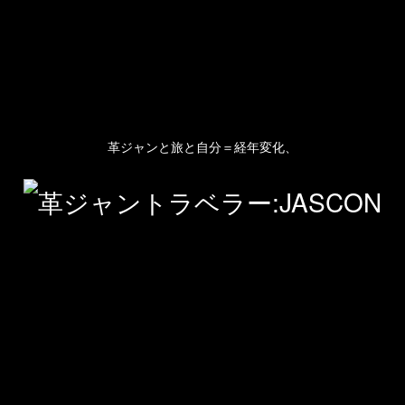
革ジャンと旅と自分＝経年変化、
人のプロフィール
プライバシーポリシー(Privacy policy)
お問い合わせ