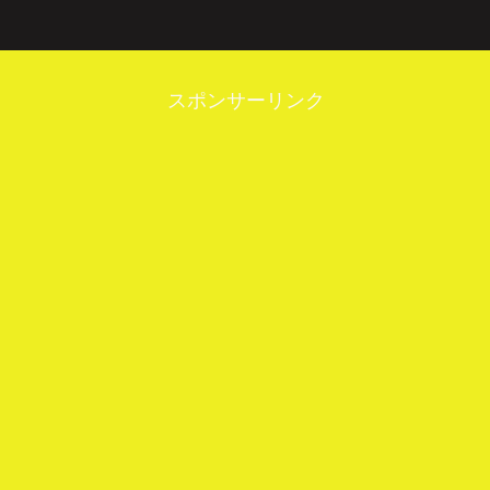
スポンサーリンク