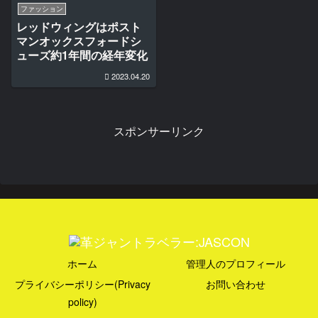
ファッション
レッドウィングはポスト
マンオックスフォードシ
ューズ約1年間の経年変化
2023.04.20
スポンサーリンク
ホーム
管理人のプロフィール
プライバシーポリシー(Privacy
お問い合わせ
policy)