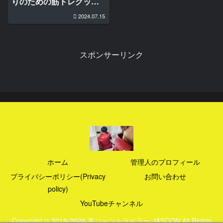
りのための筋トレグッズ
を買ってみた
2024.07.15
スポンサーリンク
ホーム
管理人のプロフィール
プライバシーポリシー(Privacy
お問い合わせ
policy)
YouTubeチャンネル
Copyright © 2019-2026 革ジャントラベラー:JASCON All Rights