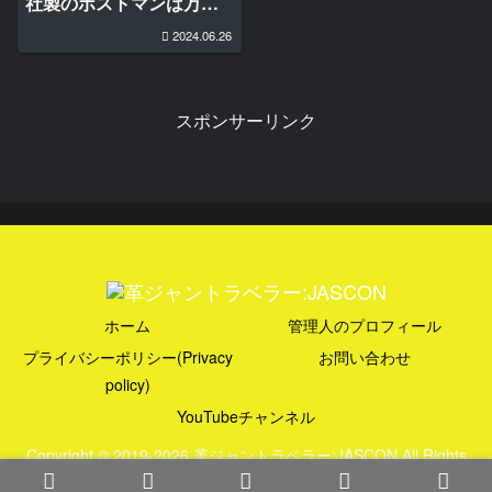
社製のポストマンは万能
すぎた
2024.06.26
スポンサーリンク
ホーム
管理人のプロフィール
プライバシーポリシー(Privacy
お問い合わせ
policy)
YouTubeチャンネル
Copyright © 2019-2026 革ジャントラベラー:JASCON All Rights
Reserved.