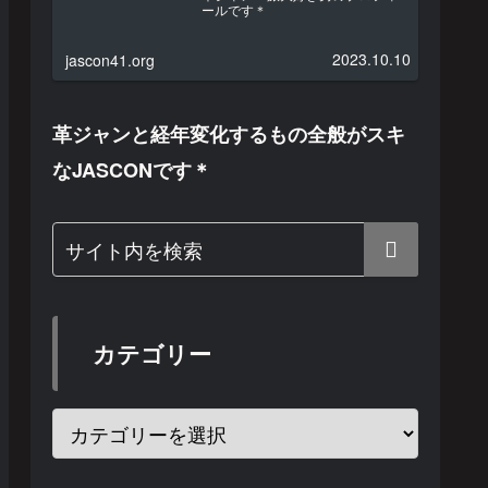
ールです＊
2023.10.10
jascon41.org
革ジャンと経年変化するもの全般がスキ
なJASCONです＊
カテゴリー