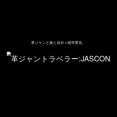
革ジャンと旅と自分＝経年変化、
人のプロフィール
プライバシーポリシー(Privacy policy)
お問い合わせ