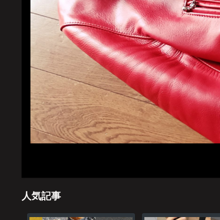
ホーム
管理
人気記事