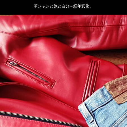
革ジャンと旅と自分＝経年変化、