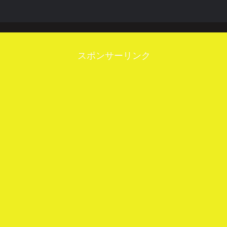
スポンサーリンク