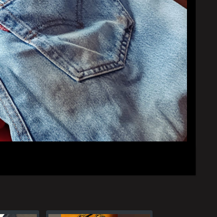
YouTubeチャンネル