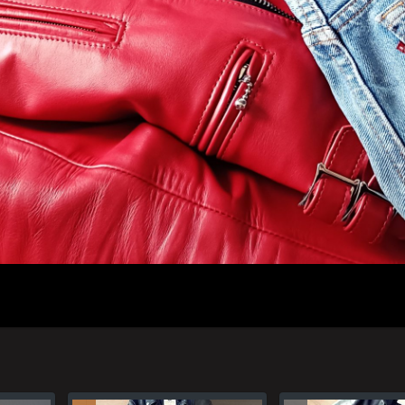
人のプロフィール
プライバシーポリシー(Privacy policy)
お問い合わせ