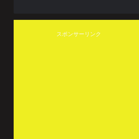
スポンサーリンク