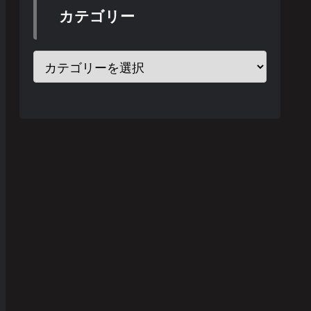
カテゴリー