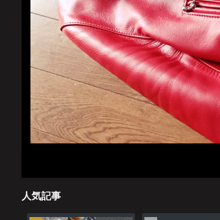
ホーム
管理
人気記事