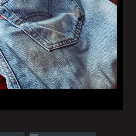
YouTubeチャンネル