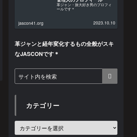
革ジャン・旅大好き男のプロフィ
ールです＊
2023.10.10
jascon41.org
革ジャンと経年変化するもの全般がスキ
なJASCONです＊
カテゴリー