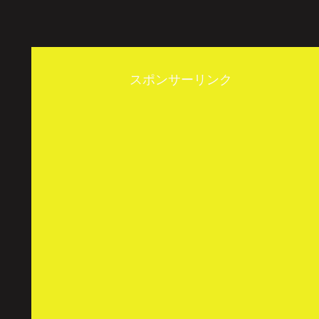
スポンサーリンク