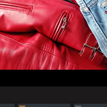
人のプロフィール
プライバシーポリシー(Privacy policy)
お問い合わせ