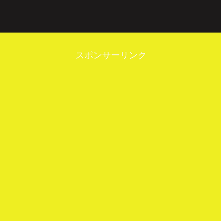
スポンサーリンク