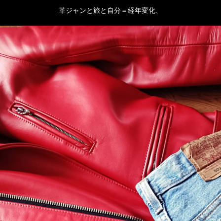
革ジャンと旅と自分＝経年変化、