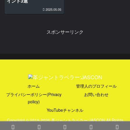
イント3選
2025.05.05
スポンサーリンク
ホーム
管理人のプロフィール
プライバシーポリシー(Privacy
お問い合わせ
policy)
YouTubeチャンネル
Copyright © 2019-2026 革ジャントラベラー:JASCON All Rights
Reserved.