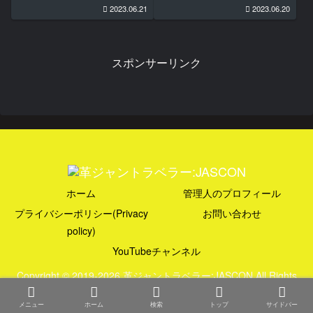
2023.06.21
2023.06.20
スポンサーリンク
ホーム
管理人のプロフィール
プライバシーポリシー(Privacy
お問い合わせ
policy)
YouTubeチャンネル
Copyright © 2019-2026 革ジャントラベラー:JASCON All Rights
Reserved.
メニュー
ホーム
検索
トップ
サイドバー