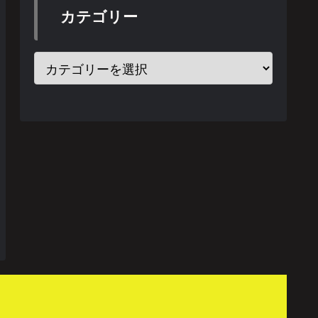
カテゴリー