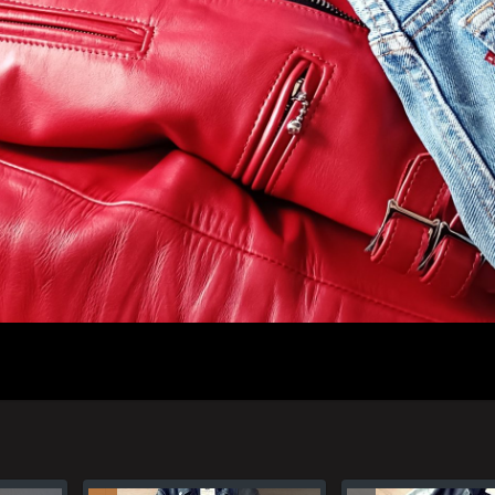
人のプロフィール
プライバシーポリシー(Privacy policy)
お問い合わせ