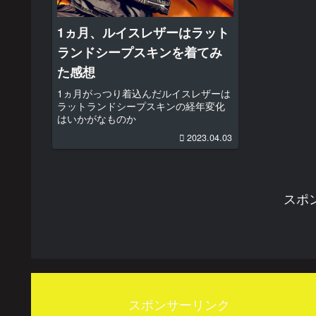
1ヵ月、ルイスレザーはラット
ランドシープスキンを着てみ
た感想
1ヵ月がっつり着込んだルイスレザーは
ラットランドシープスキンの経年変化
はいかがなものか
2023.04.03
スポ
スポンサーリンク