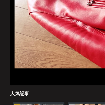
ホーム
管理
人気記事