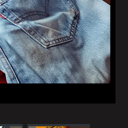
YouTubeチャンネル