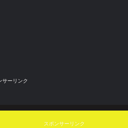
ンサーリンク
スポンサーリンク