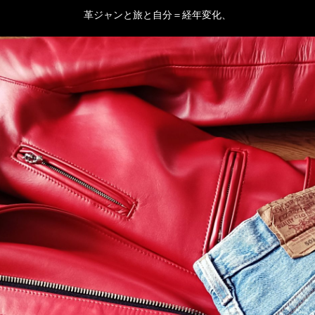
革ジャンと旅と自分＝経年変化、