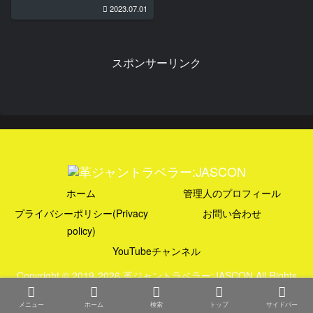
2023.07.01
スポンサーリンク
ホーム
管理人のプロフィール
プライバシーポリシー(Privacy
お問い合わせ
policy)
YouTubeチャンネル
Copyright © 2019-2026 革ジャントラベラー:JASCON All Rights
Reserved.
メニュー
ホーム
検索
トップ
サイドバー