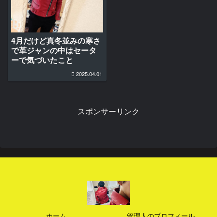
4月だけど真冬並みの寒さ
で革ジャンの中はセータ
ーで気づいたこと
2025.04.01
スポンサーリンク
ホーム
管理人のプロフィール