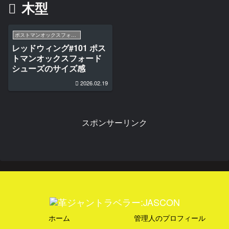
木型
ポストマンオックスフォードシューズ #101
レッドウィング#101 ポス
トマンオックスフォード
シューズのサイズ感
2026.02.19
スポンサーリンク
ホーム
管理人のプロフィール