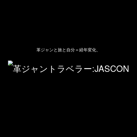
革ジャンと旅と自分＝経年変化、
人のプロフィール
プライバシーポリシー(Privacy policy)
お問い合わせ