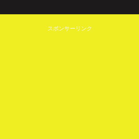
スポンサーリンク