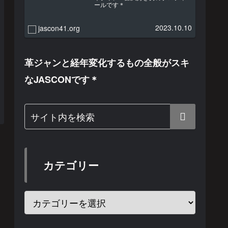
ールです＊
2023.10.10
jascon41.org
革ジャンと経年変化するもの全般がスキ
なJASCONです＊
カテゴリー