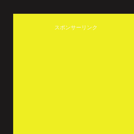
スポンサーリンク