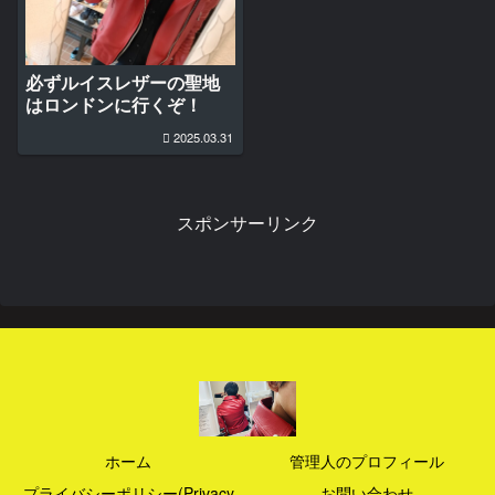
必ずルイスレザーの聖地
はロンドンに行くぞ！
2025.03.31
スポンサーリンク
ホーム
管理人のプロフィール
プライバシーポリシー(Privacy
お問い合わせ