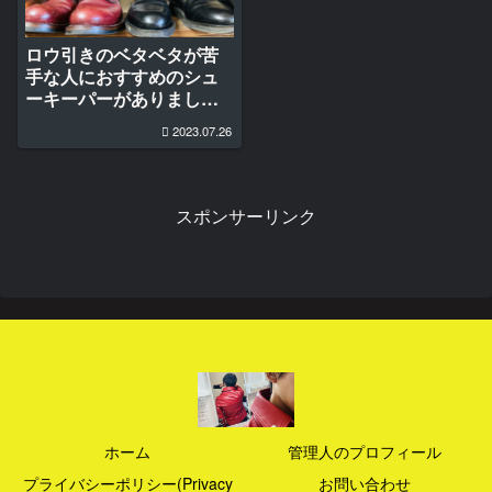
ロウ引きのベタベタが苦
手な人におすすめのシュ
ーキーパーがありました
＊
2023.07.26
スポンサーリンク
ホーム
管理人のプロフィール
プライバシーポリシー(Privacy
お問い合わせ