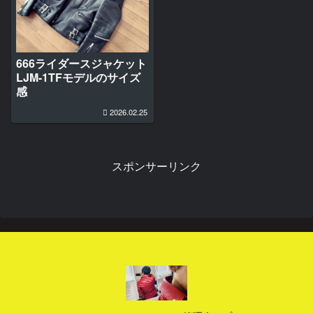
666ライダースジャケット
LJM-1TFモデルのサイズ
感
2026.02.25
スポンサーリンク