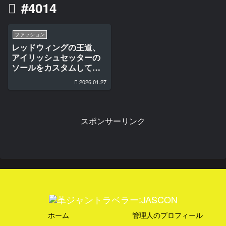
#4014
ファッション
レッドウィングの王道、
アイリッシュセッターの
ソールをカスタムしてみ
た
2026.01.27
スポンサーリンク
ホーム
管理人のプロフィール