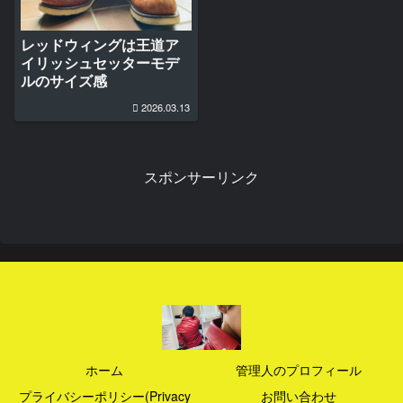
レッドウィングは王道ア
イリッシュセッターモデ
ルのサイズ感
2026.03.13
スポンサーリンク
ホーム
管理人のプロフィール
プライバシーポリシー(Privacy
お問い合わせ