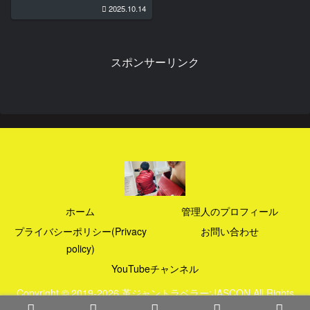
2025.10.14
スポンサーリンク
ホーム
管理人のプロフィール
プライバシーポリシー(Privacy
お問い合わせ
policy)
YouTubeチャンネル
Copyright © 2019-2026 革ジャントラベラー:JASCON All Rights
Reserved.