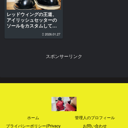
レッドウィングの王道、
アイリッシュセッターの
ソールをカスタムしてみ
た
2026.01.27
スポンサーリンク
ホーム
管理人のプロフィール
プライバシーポリシー(Privacy
お問い合わせ