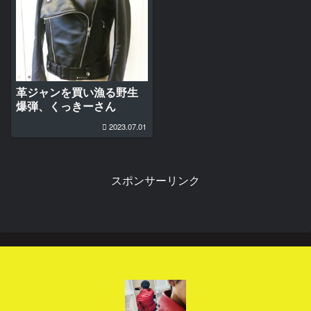
革ジャンを買い漁る野生
爆弾、くっきーさん
2023.07.01
スポンサーリンク