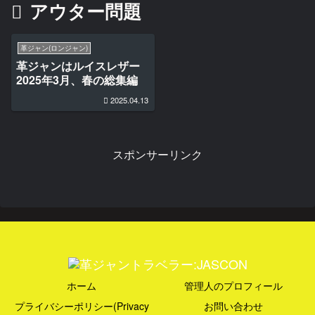
アウター問題
革ジャン(ロンジャン)
革ジャンはルイスレザー
2025年3月、春の総集編
2025.04.13
スポンサーリンク
ホーム
管理人のプロフィール
プライバシーポリシー(Privacy
お問い合わせ