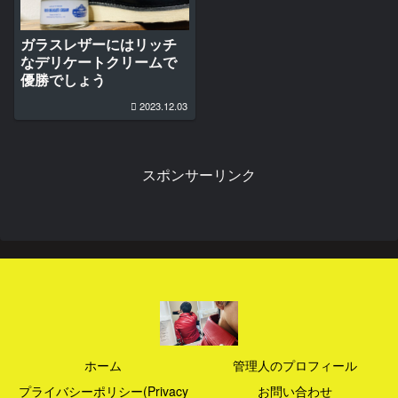
ガラスレザーにはリッチ
なデリケートクリームで
優勝でしょう
2023.12.03
スポンサーリンク
ホーム
管理人のプロフィール
プライバシーポリシー(Privacy
お問い合わせ