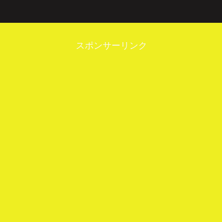
スポンサーリンク