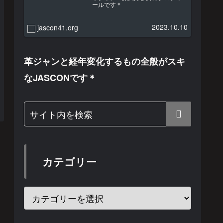
ールです＊
2023.10.10
jascon41.org
革ジャンと経年変化するもの全般がスキ
なJASCONです＊
カテゴリー