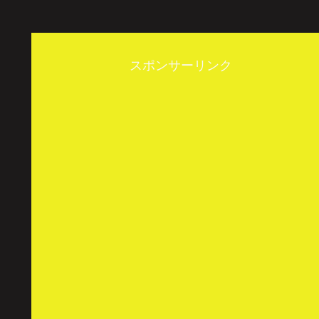
スポンサーリンク