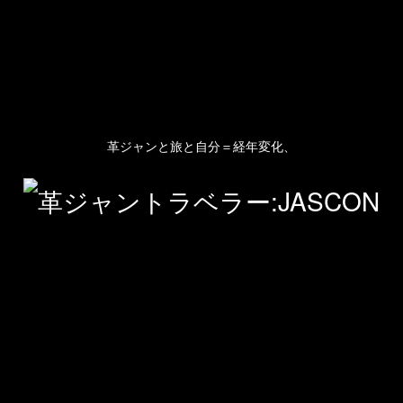
革ジャンと旅と自分＝経年変化、
人のプロフィール
プライバシーポリシー(Privacy policy)
お問い合わせ