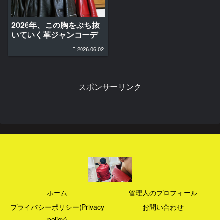
2026年、この胸をぶち抜
いていく革ジャンコーデ
2026.06.02
スポンサーリンク
ホーム
管理人のプロフィール
プライバシーポリシー(Privacy
お問い合わせ
policy)