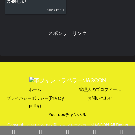
が嬉しい
2023.12.10
スポンサーリンク
ホーム
管理人のプロフィール
プライバシーポリシー(Privacy
お問い合わせ
policy)
YouTubeチャンネル
Copyright © 2019-2026 革ジャントラベラー:JASCON All Rights
Reserved.