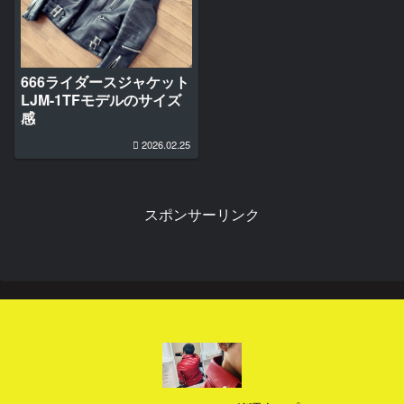
666ライダースジャケット
LJM-1TFモデルのサイズ
感
2026.02.25
スポンサーリンク