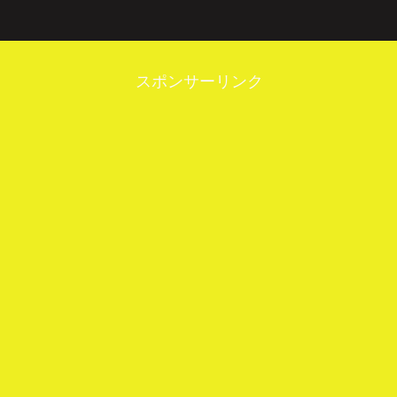
スポンサーリンク