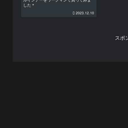
した＊
2023.12.10
スポ