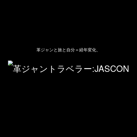
革ジャンと旅と自分＝経年変化、
人のプロフィール
プライバシーポリシー(Privacy policy)
お問い合わせ