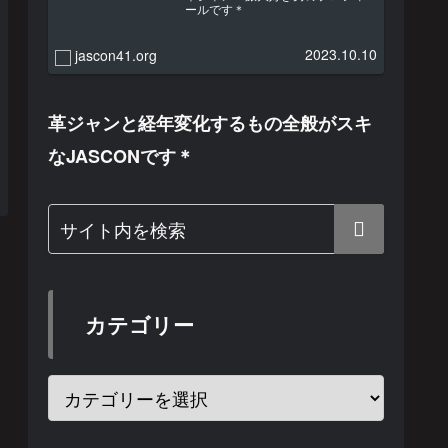
ールです＊
2023.10.10
jascon41.org
革ジャンと経年変化するもの全般がスキ
なJASCONです＊
カテゴリー