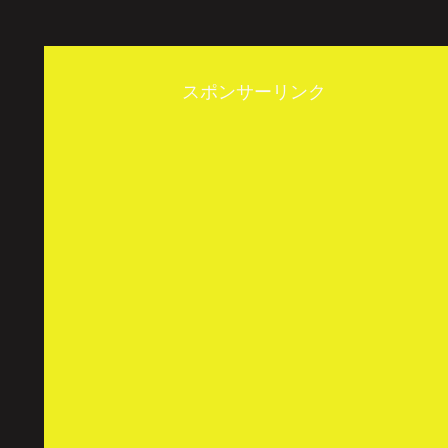
スポンサーリンク