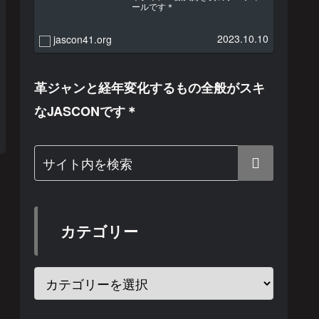
ールです＊
2023.10.10
jascon41.org
革ジャンと経年変化するもの全般がスキ
なJASCONです＊
カテゴリー