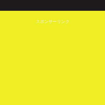
スポンサーリンク