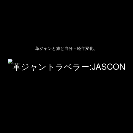
革ジャンと旅と自分＝経年変化、
人のプロフィール
プライバシーポリシー(Privacy policy)
お問い合わせ