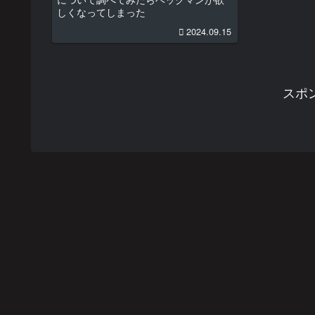
しくなってしまった
2024.09.15
スポ