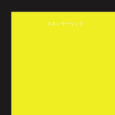
スポンサーリンク