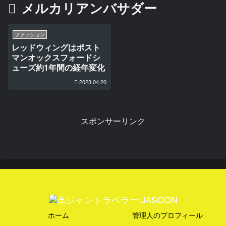
メルカリアンバサダー
ファッション
レッドウィングはポスト
マンオックスフォードシ
ューズ約1年間の経年変化
2023.04.20
スポンサーリンク
ホーム
管理人のプロフィール