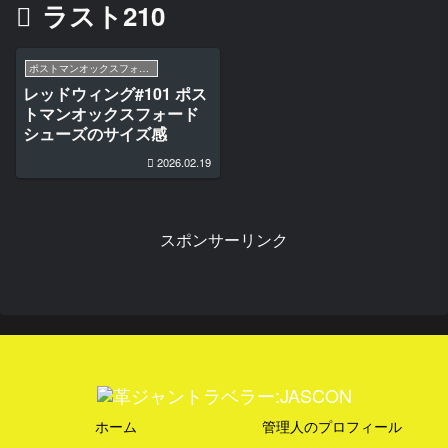
ラスト210
ポストマンオックスフォードシューズ #101
レッドウィング#101 ポス
トマンオックスフォード
シューズのサイズ感
2026.02.19
スポンサーリンク
ホーム
管理人のプロフィール