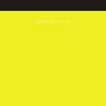
スポンサーリンク