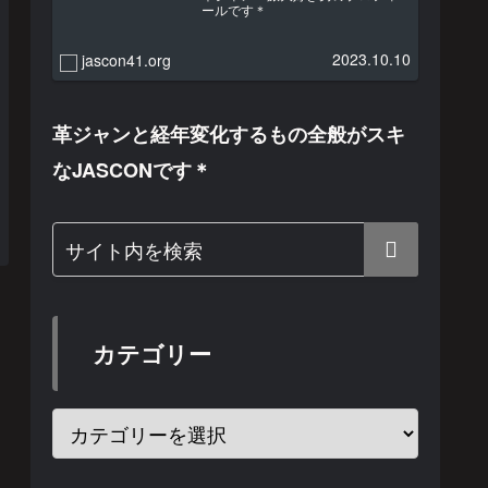
ールです＊
2023.10.10
jascon41.org
革ジャンと経年変化するもの全般がスキ
なJASCONです＊
カテゴリー