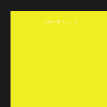
スポンサーリンク