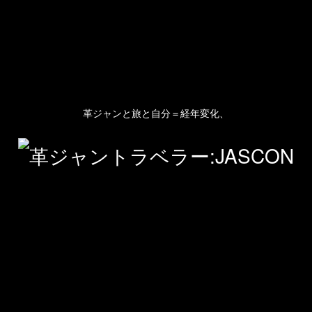
革ジャンと旅と自分＝経年変化、
人のプロフィール
プライバシーポリシー(Privacy policy)
お問い合わせ