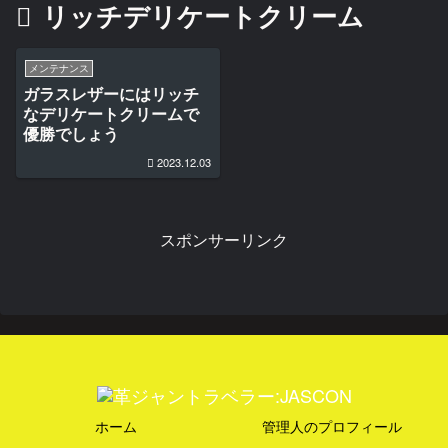
リッチデリケートクリーム
メンテナンス
ガラスレザーにはリッチ
なデリケートクリームで
優勝でしょう
2023.12.03
スポンサーリンク
ホーム
管理人のプロフィール