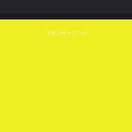
スポンサーリンク