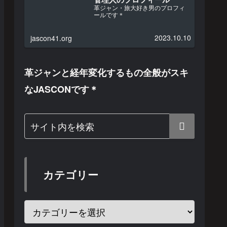
革ジャン・旅大好き男のプロフィ
ールです＊
2023.10.10
jascon41.org
革ジャンと経年変化するもの全般がスキ
なJASCONです＊
カテゴリー