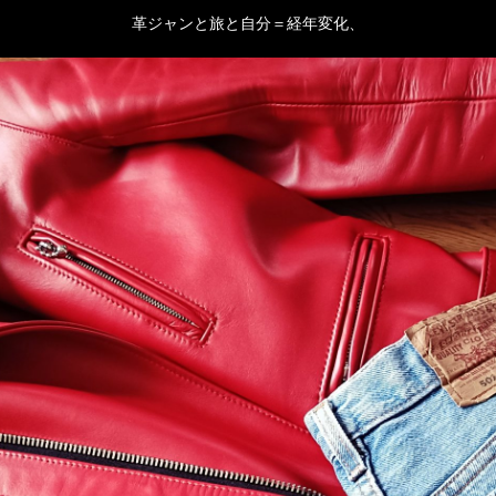
革ジャンと旅と自分＝経年変化、