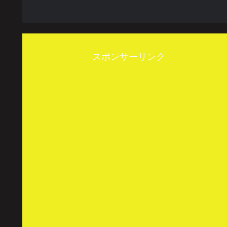
スポンサーリンク