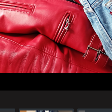
人のプロフィール
プライバシーポリシー(Privacy policy)
お問い合わせ