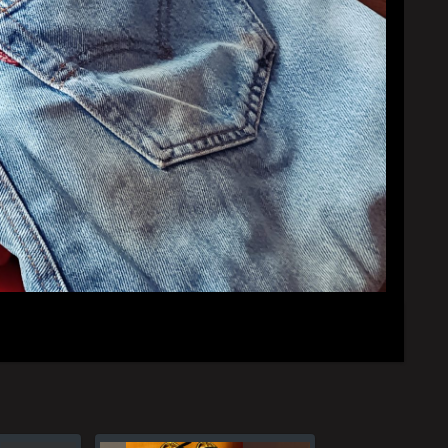
YouTubeチャンネル