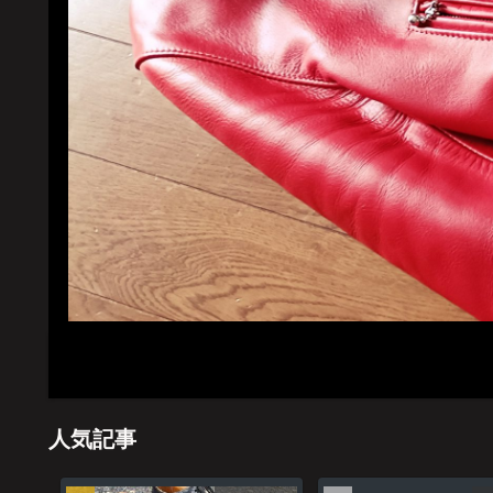
ホーム
管理
人気記事