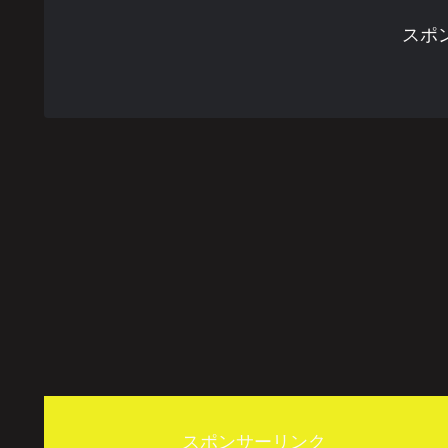
スポ
スポンサーリンク