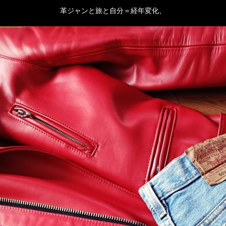
革ジャンと旅と自分＝経年変化、