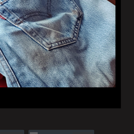
YouTubeチャンネル