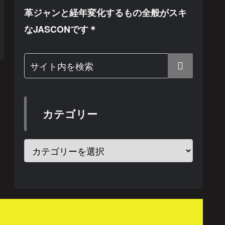
革ジャンと経年変化するもの全般がスキ
なJASCONです＊
カテゴリー