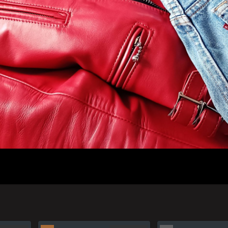
人のプロフィール
プライバシーポリシー(Privacy policy)
お問い合わせ