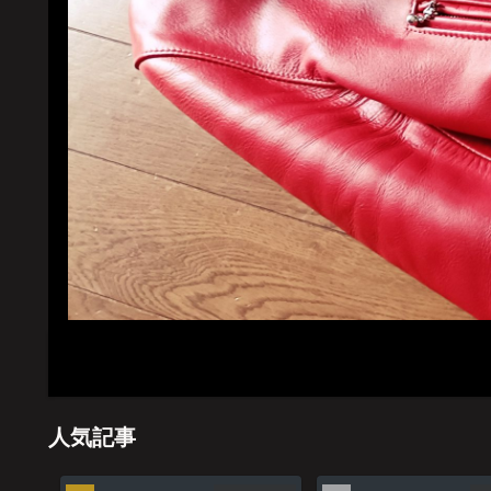
ホーム
管理
人気記事