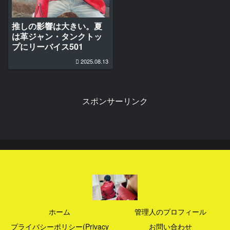
推しの影響は大きい。夏
は革ジャン・タンクトッ
プにリーバイス501
2025.08.13
スポンサーリンク
ホーム
管理人のプロフィール
プライバシーポリシー(Privacy
お問い合わせ