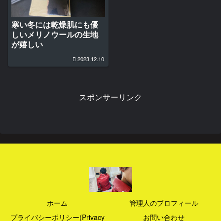
寒い冬には乾燥肌にも優
しいメリノウールの生地
が嬉しい
2023.12.10
スポンサーリンク
ホーム
管理人のプロフィール
プライバシーポリシー(Privacy
お問い合わせ