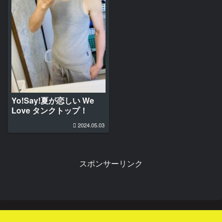
Yo!Say!夏が恋しい We
Love タンクトップ！
2024.05.03
スポンサーリンク