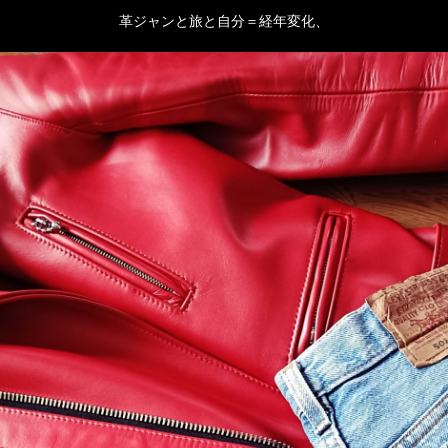
革ジャンと旅と自分＝経年変化、