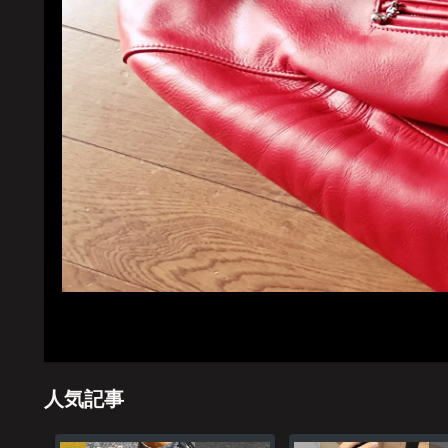
ホーム
管理
人気記事