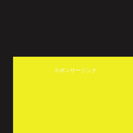
スポンサーリンク