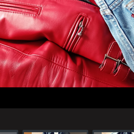
人のプロフィール
プライバシーポリシー(Privacy policy)
お問い合わせ