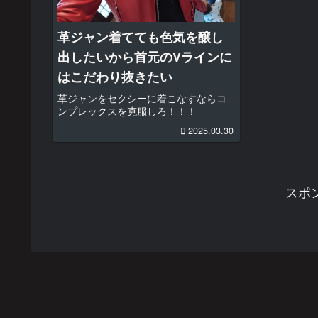
革ジャン着てても色気を醸し
出したいから首元のVラインに
はこだわり抜きたい
革ジャンをセクシーに着こなすならコ
ンプレックスを克服しろ！！！
2025.03.30
スポ