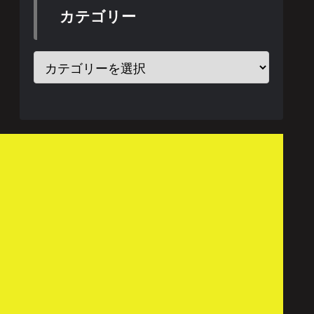
カテゴリー