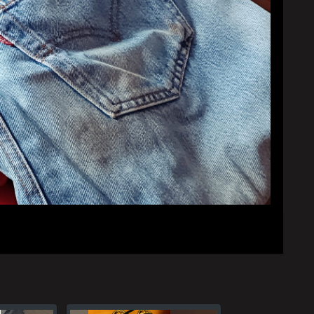
YouTubeチャンネル