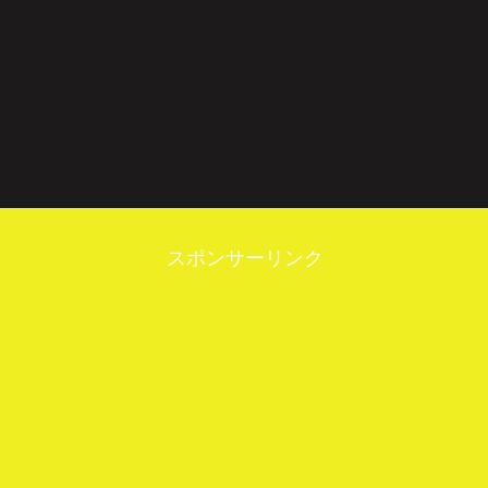
スポンサーリンク