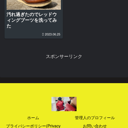
汚れ過ぎたのでレッドウ
ィングブーツを洗ってみ
た
2023.06.25
スポンサーリンク
ホーム
管理人のプロフィール
プライバシーポリシー(Privacy
お問い合わせ