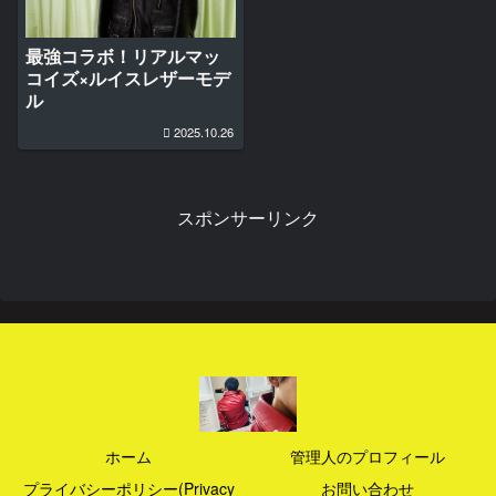
最強コラボ！リアルマッ
コイズ×ルイスレザーモデ
ル
2025.10.26
スポンサーリンク
ホーム
管理人のプロフィール
プライバシーポリシー(Privacy
お問い合わせ