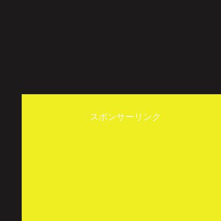
スポンサーリンク