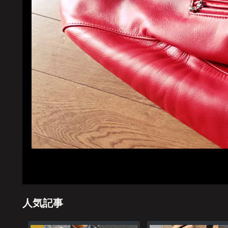
ホーム
管理
人気記事