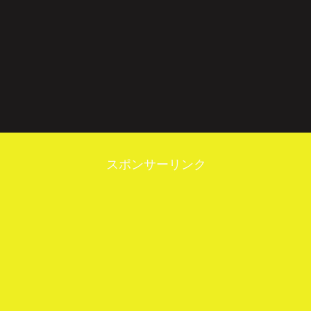
スポンサーリンク