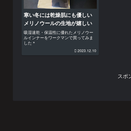
寒い冬には乾燥肌にも優しい
メリノウールの生地が嬉しい
吸湿速乾・保温性に優れたメリノウー
ルインナーをワークマンで買ってみま
した＊
2023.12.10
スポ