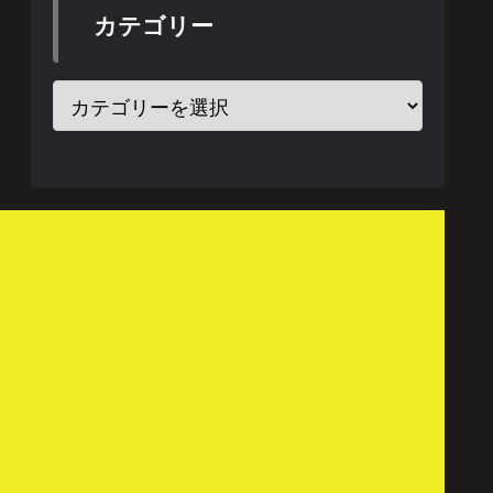
カテゴリー