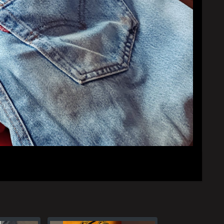
YouTubeチャンネル