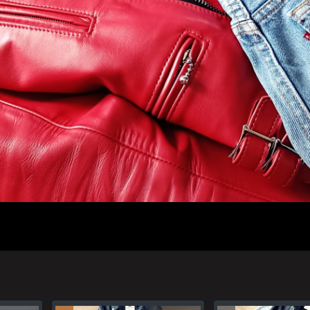
人のプロフィール
プライバシーポリシー(Privacy policy)
お問い合わせ