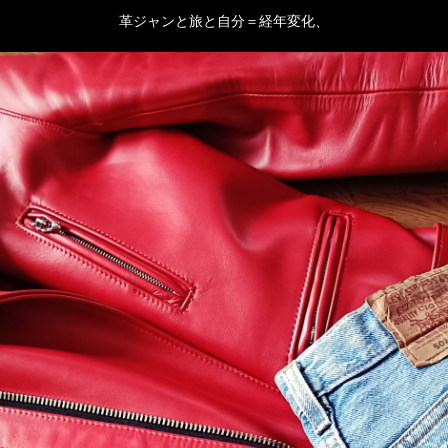
革ジャンと旅と自分＝経年変化、