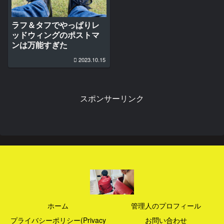
ラフ＆タフでやっぱりレ
ッドウィングのポストマ
ンは万能すぎた
2023.10.15
スポンサーリンク
ホーム
管理人のプロフィール
プライバシーポリシー(Privacy
お問い合わせ