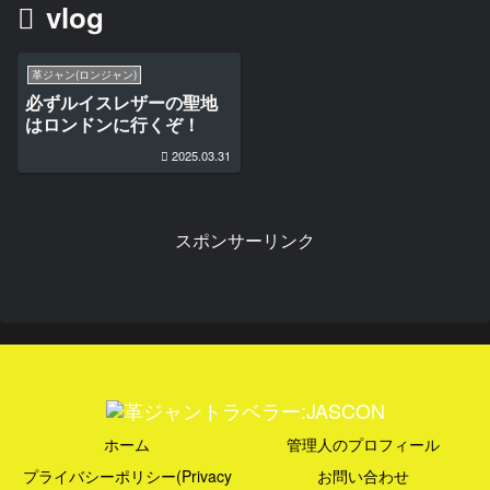
vlog
革ジャン(ロンジャン)
必ずルイスレザーの聖地
はロンドンに行くぞ！
2025.03.31
スポンサーリンク
ホーム
管理人のプロフィール
プライバシーポリシー(Privacy
お問い合わせ