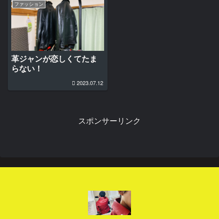
ファッション
革ジャンが恋しくてたま
らない！
2023.07.12
スポンサーリンク