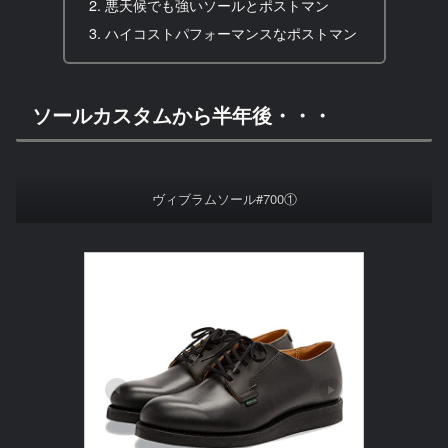
悪天候でも強いソールとポストマン
ハイコストパフォーマンスなポストマン
ソールカスタムから半年後・・・
ヴィブラムソール#700①