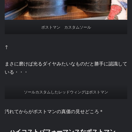
ポストマン カスタムソール
↑
まさに磨けば光るダイヤみたいなものだと勝手に認識して
いる・・・
ソールカスタムしたレッドウィングはポストマン
汚れてからがポストマンの真価の見せどころ＊
ハイコストパフォーマンスなポストマン