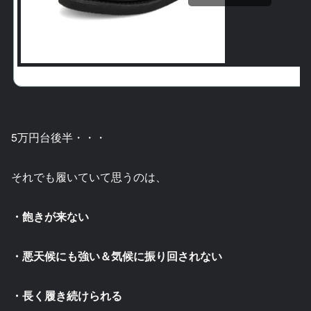
5万円台後半・・・
それでも履いていて思うのは、
・飽きが来ない
・悪天候にも強い＆気候に振り回されない
・長く履き続けられる