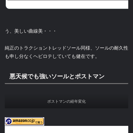
う、美しい曲線美・・・
純正のトラクショントレッドソール同様、ソールの耐久性
も申し分なくヘビロテしていても健在です。
悪天候でも強いソールとポストマン
ポストマンの経年変化