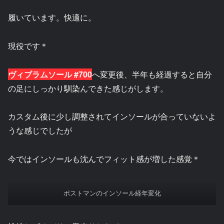
履いています。快適に。
現役です＊
ヴィブラムソール #700
へ変更後、半年も経過すると自分
の足にしっかり馴染んできた感じがします。
カスタム後に少し調整されてインソールが合っていないよ
うな感じでしたが
今ではインソールも沈んでフィット感が増した感覚＊
ポストマンのインソール経年変化