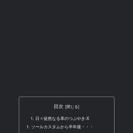
目次
日々徒然なる革のつぶやき:X
ソールカスタムから半年後・・・