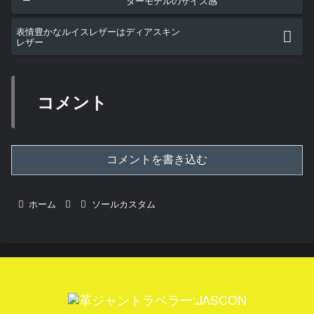
ターモデルのサイズ感
表情豊かなルイスレザーはディアスキン
レザー
コメント
コメントを書き込む
ホーム
ソールカスタム