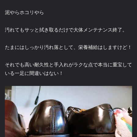
泥やらホコリやら
汚れてもサッと拭き取るだけで大体メンテナンス終了。
たまにはしっかり汚れ落として、栄養補給はしますけど！
それでも高い耐久性と手入れがラクな点で本当に重宝して
いる一足に間違いはない！