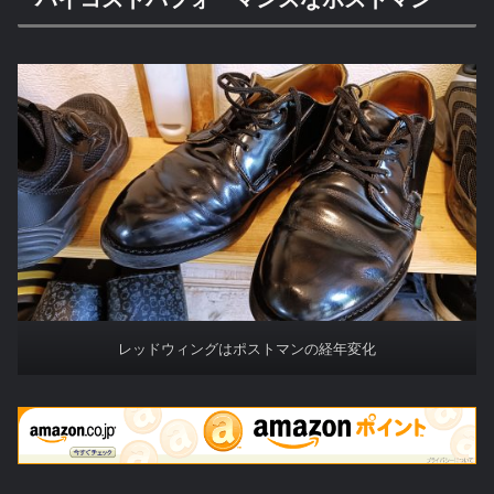
レッドウィングはポストマンの経年変化