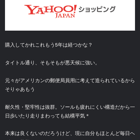
購入してかれこれもう5年は経つかな？
タイトル通り、そもそもが悪天候に強い。
元々がアメリカンの郵便局員用に考えて造られているから
そりゃあもう
耐久性・堅牢性は抜群。ソールも疲れにくい構造だから一
日歩いたり走りまわっても結構平気＊
本来は良くないのだろうけど、現に自分もほとんど毎日ヘ