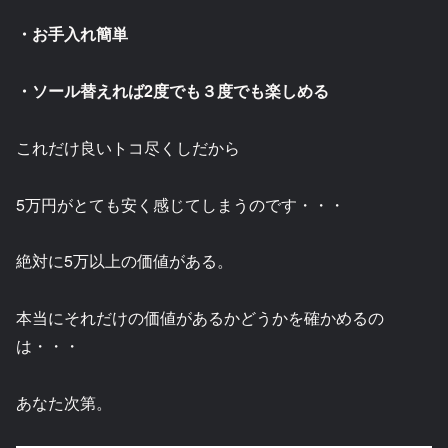
・お手入れ簡単
・ソール替えれば2度でも３度でも楽しめる
これだけ良いトコ尽くしだから
5万円がとても安く感じてしまうのです・・・
絶対に5万以上の価値がある。
本当にそれだけの価値があるかどうかを確かめるの
は・・・
あなた次第。