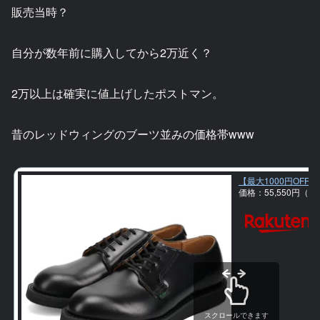
販売当時？
自分が数年前に購入してから2万近く？
2万以上は確実に値上げしたポストマン。
昔のレッドウィングのブーツ並みの価格帯www
【最大1000円OFFク
価格：55,550円（
スクロールできます