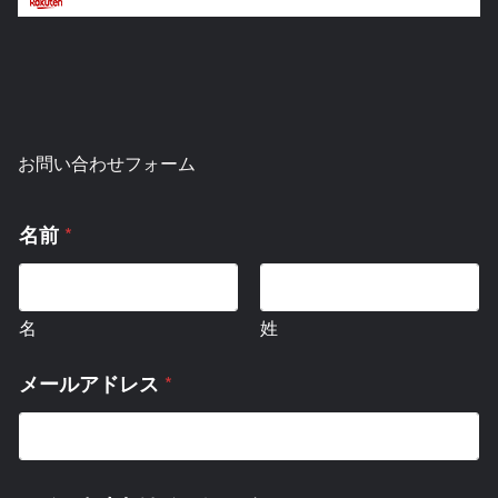
お問い合わせフォーム
*
名前
名
姓
*
メールアドレス