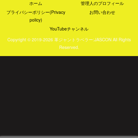
ホーム
管理人のプロフィール
プライバシーポリシー(Privacy
お問い合わせ
policy)
YouTubeチャンネル
Copyright © 2019-2026 革ジャントラベラー:JASCON All Rights
Reserved.