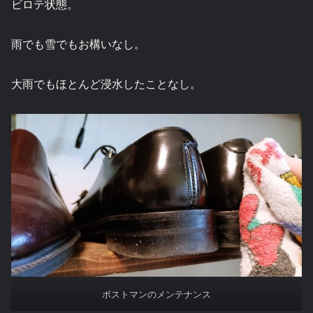
ビロテ状態。
雨でも雪でもお構いなし。
大雨でもほとんど浸水したことなし。
ポストマンのメンテナンス