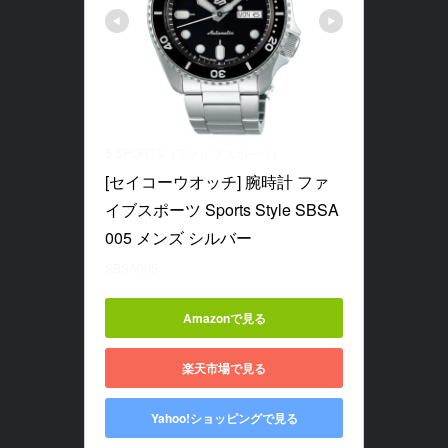
5 SPORTS（ファイブスポーツ）
[セイコーウオッチ] 腕時計 ファ
イブスポーツ Sports Style SBSA
005 メンズ シルバー
SBSA005
Amazonで見る
楽天市場で見る
Yahoo!ショッピングで見る