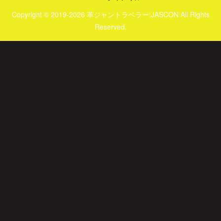
Copyright © 2019-2026 革ジャントラベラー:JASCON All Rights
Reserved.