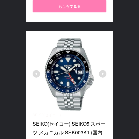
もしもで見る
SEIKO(セイコー)
SEIKO(セイコー) SEIKO5 スポー
ツ メカニカル SSK003K1 (国内