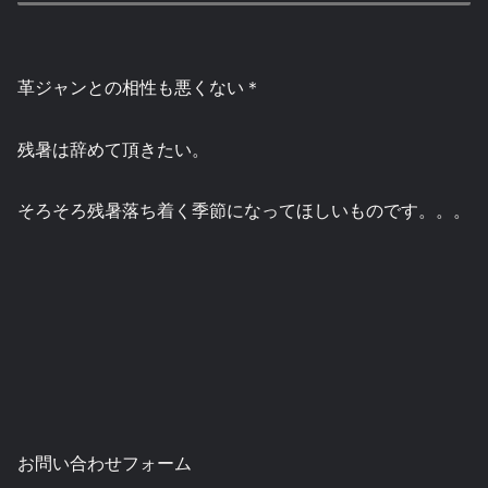
革ジャンとの相性も悪くない＊
残暑は辞めて頂きたい。
そろそろ残暑落ち着く季節になってほしいものです。。。
お問い合わせフォーム