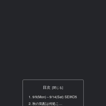
目次
9/9(Mon)～9/14(Sat) SEIKO5
秋の気配は何処こ…