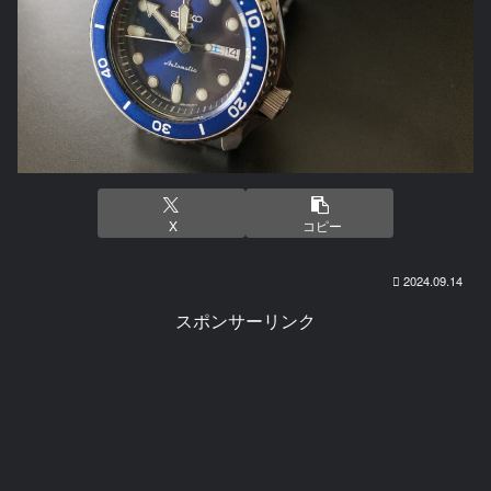
X
コピー
2024.09.14
スポンサーリンク