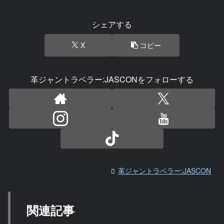
シェアする
X
コピー
革ジャントラベラー:JASCONをフォローする
革ジャントラベラー:JASCON
関連記事