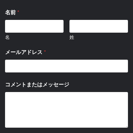
*
名前
名
姓
*
メールアドレス
コメントまたはメッセージ