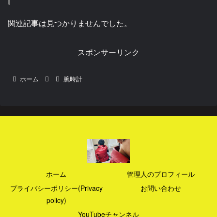
関連記事は見つかりませんでした。
スポンサーリンク
ホーム
腕時計
ホーム
管理人のプロフィール
プライバシーポリシー(Privacy
お問い合わせ
policy)
YouTubeチャンネル