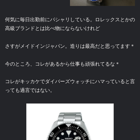
何気に毎日出勤前にパシャリしている。ロレックスとかの
高級ブランドとは比べ物にならないけれど
さすがメイドインジャパン。造りは最高だと思ってます＊
今のところ、コレがあるから仕事も頑張れてるな＊
コレがキッカケでダイバーズウォッチにハマっていると言
っても過言ではない。