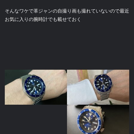
そんなワケで革ジャンの自撮り画も撮れていないので最近
お気に入りの腕時計でも載せておく